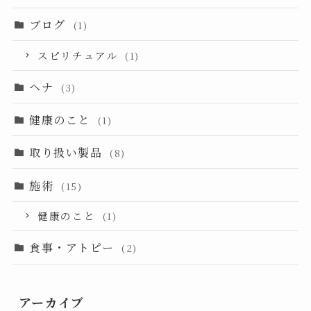
ブログ
(1)
スピリチュアル
(1)
ヘナ
(3)
健康のこと
(1)
取り扱い製品
(8)
施術
(15)
健康のこと
(1)
食事・アトピー
(2)
アーカイブ