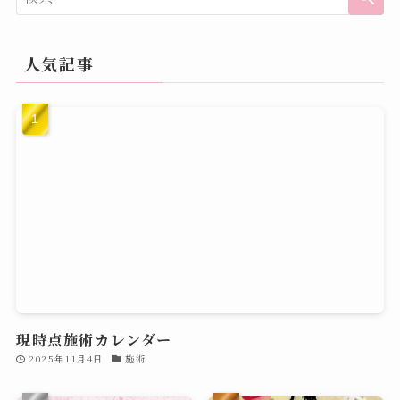
人気記事
現時点施術カレンダー
2025年11月4日
施術