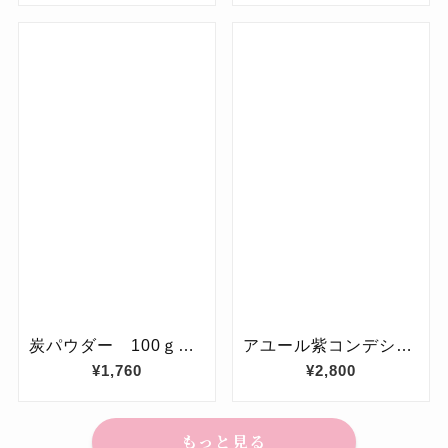
もっと見る