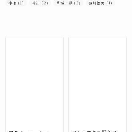
(1)
(2)
(2)
(1)
神様
神社
草場一壽
藤川徳美