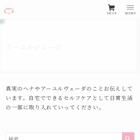
SHOP
MENU
アーユルヴェーダ
真実のヘナやアーユルヴェーダのことお伝えして
います。自宅でできるセルフケアとして日常生活
の一部に取り入れていってください。