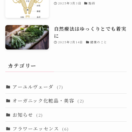
2025年3月3日
施術
自然療法はゆっくりとでも着実
に
2025年2月14日
健康のこと
カテゴリー
アーユルヴェーダ
(7)
オーガニック化粧品・美容
(2)
お知らせ
(2)
フラワーエッセンス
(6)