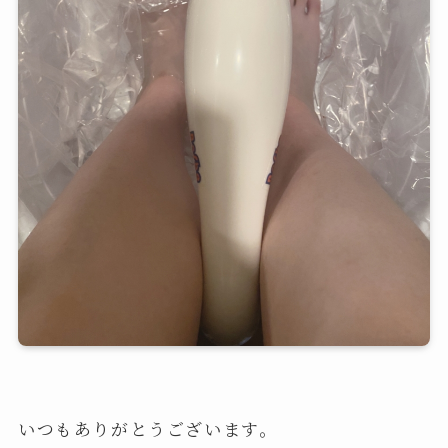
いつもありがとうございます。