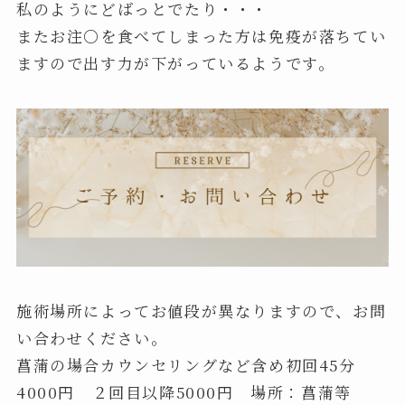
私のようにどばっとでたり・・・
またお注〇を食べてしまった方は免疫が落ちてい
ますので出す力が下がっているようです。
施術場所によってお値段が異なりますので、お問
い合わせください。
菖蒲の場合カウンセリングなど含め初回45分
4000円 ２回目以降5000円 場所：菖蒲等