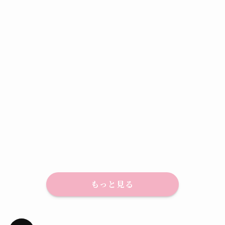
もっと見る