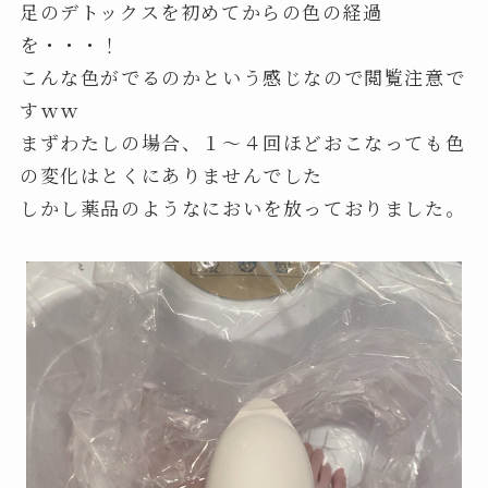
足のデトックスを初めてからの色の経過
を・・・！
こんな色がでるのかという感じなので閲覧注意で
すｗｗ
まずわたしの場合、１～４回ほどおこなっても色
の変化はとくにありませんでした
しかし薬品のようなにおいを放っておりました。