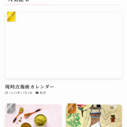
現時点施術カレンダー
2025年11月4日
施術