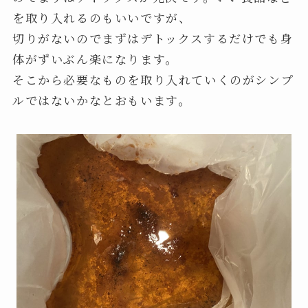
を取り入れるのもいいですが、
切りがないのでまずはデトックスするだけでも身
体がずいぶん楽になります。
そこから必要なものを取り入れていくのがシンプ
ルではないかなとおもいます。