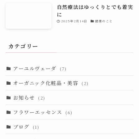
自然療法はゆっくりとでも着実
に
2025年2月14日
健康のこと
カテゴリー
アーユルヴェーダ
(7)
オーガニック化粧品・美容
(2)
お知らせ
(2)
フラワーエッセンス
(6)
ブログ
(1)