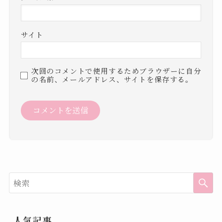
サイト
次回のコメントで使用するためブラウザーに自分
の名前、メールアドレス、サイトを保存する。
人気記事