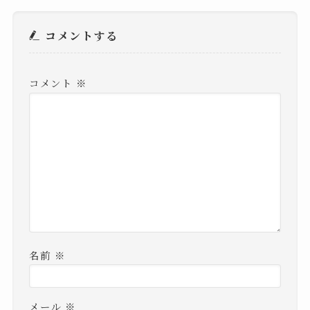
コメントする
コメント
※
名前
※
メール
※