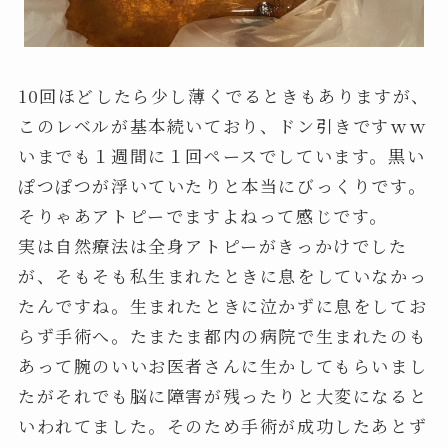
10回ほどしたら少し薄くでるときもありますが、
このレベルが基本続いており、ドン引きですｗｗ
いまでも１週間に１回ペースでしています。黒い
ぽつぽつが浮いていたりと本当にびっくりです。
そりゃあアトピーでますよねって感じです。
実は自然療法は全身アトピーがきっかけでした
が、そもそも私生まれたときに息をしていなかっ
たんですね。生まれたときに泣かずに息をしてお
らず手術へ。たまたま都内の病院で生まれたのも
あって腕のいいお医者さんに生かしてもらいまし
たがそれでも脳に障害が残ったりと大変になると
いわれてました。そのため手術が成功したあとず