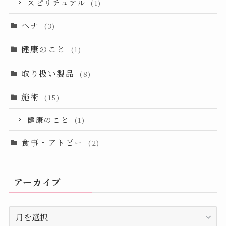
スピリチュアル
(1)
ヘナ
(3)
健康のこと
(1)
取り扱い製品
(8)
施術
(15)
健康のこと
(1)
食事・アトピー
(2)
アーカイブ
ア
ー