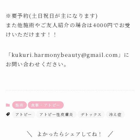
※要予約(土日祝日が主になります)
また他施術やご友人紹介の場合は4000円でお受
けいただけます！！
「kukuri.harmonybeauty@gmail.com」に
お問い合わせください。
施術
食事・アトピー
アトピー
アトピー性皮膚炎
デトックス
冷え症
よかったらシェアしてね！