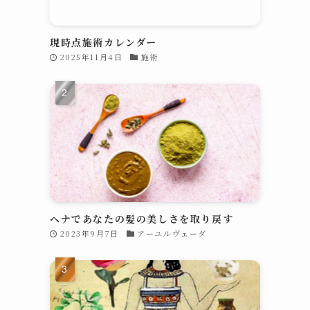
現時点施術カレンダー
2025年11月4日
施術
ヘナであなたの髪の美しさを取り戻す
2023年9月7日
アーユルヴェーダ