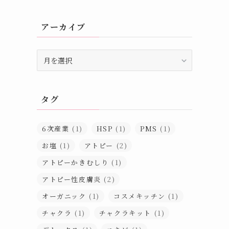
アーカイブ
ア
ー
カ
イ
タグ
ブ
6次産業
(1)
HSP
(1)
PMS
(1)
お塩
(1)
アトピー
(2)
アトピーかきむしり
(1)
アトピー性皮膚炎
(2)
オーガニック
(1)
コスメキッチン
(1)
チャクラ
(1)
チャクラキット
(1)