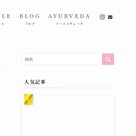
ULE
BLOG
AYURVEDA
ール
ブログ
アーユルヴェーダ
人気記事