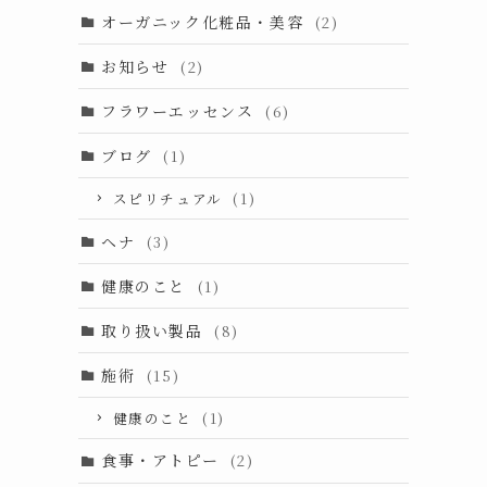
オーガニック化粧品・美容
(2)
お知らせ
(2)
フラワーエッセンス
(6)
ブログ
(1)
スピリチュアル
(1)
ヘナ
(3)
健康のこと
(1)
取り扱い製品
(8)
施術
(15)
健康のこと
(1)
食事・アトピー
(2)