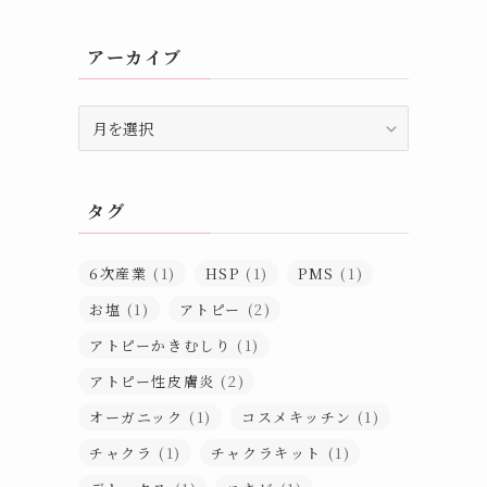
アーカイブ
ア
ー
カ
イ
タグ
ブ
6次産業
(1)
HSP
(1)
PMS
(1)
お塩
(1)
アトピー
(2)
アトピーかきむしり
(1)
アトピー性皮膚炎
(2)
オーガニック
(1)
コスメキッチン
(1)
チャクラ
(1)
チャクラキット
(1)