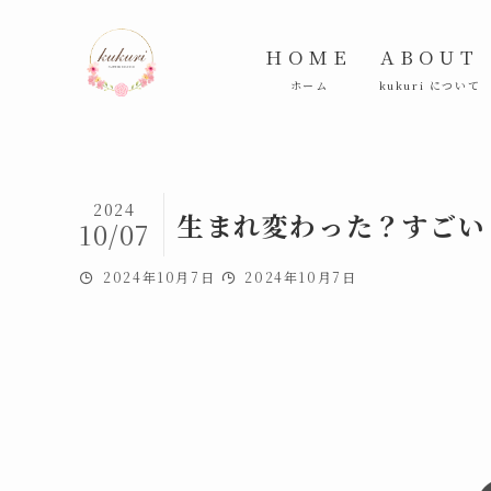
HOME
ABOUT
ホーム
kukuri について
2024
生まれ変わった？すごい
10/07
2024年10月7日
2024年10月7日