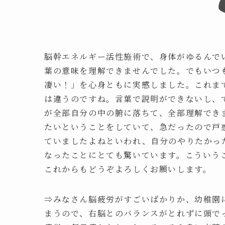
脳幹エネルギー活性施術で、身体がゆるんで
葉の意味を理解できませんでした。でもいつ
凄い！」を心身ともに実感しました。これま
は違うのですね。言葉で説明ができないし、
が全部自分の中の腑に落ちて、全部理解でき
たいということをしていて、急だったので戸
ていましたよねといわれ、自分のやりたかっ
なったことにとても驚いています。こういう
これからもどうぞよろしくお願いします。
⇒みなさん脳疲労がすごいばかりか、幼稚園
まうので、右脳とのバランスがとれずに頭で