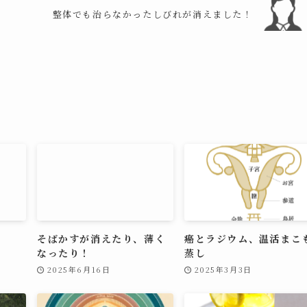
整体でも治らなかったしびれが消えました！
そばかすが消えたり、薄く
癌とラジウム、温活まこ
なったり！
蒸し
2025年6月16日
2025年3月3日