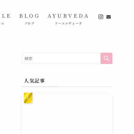
ULE
BLOG
AYURVEDA
ール
ブログ
アーユルヴェーダ
人気記事