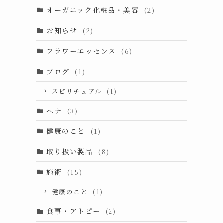
オーガニック化粧品・美容
(2)
お知らせ
(2)
フラワーエッセンス
(6)
ブログ
(1)
スピリチュアル
(1)
ヘナ
(3)
健康のこと
(1)
取り扱い製品
(8)
施術
(15)
健康のこと
(1)
食事・アトピー
(2)