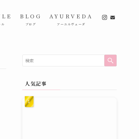
ULE
BLOG
AYURVEDA
ール
ブログ
アーユルヴェーダ
人気記事