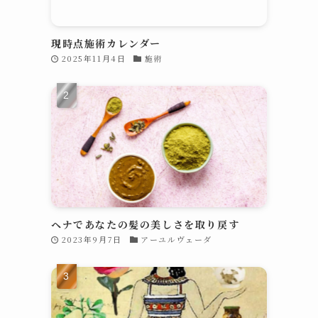
現時点施術カレンダー
2025年11月4日
施術
ヘナであなたの髪の美しさを取り戻す
2023年9月7日
アーユルヴェーダ