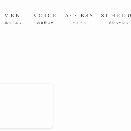
MENU
VOICE
ACCESS
SCHED
施術メニュー
お客様の声
アクセス
施術スケジュ