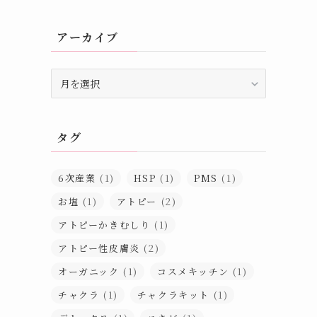
アーカイブ
ア
ー
カ
イ
タグ
ブ
6次産業
(1)
HSP
(1)
PMS
(1)
お塩
(1)
アトピー
(2)
アトピーかきむしり
(1)
アトピー性皮膚炎
(2)
オーガニック
(1)
コスメキッチン
(1)
チャクラ
(1)
チャクラキット
(1)