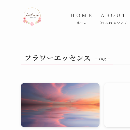
HOME
ABOUT
ホーム
kukuri について
フラワーエッセンス
– tag –