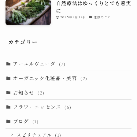
自然療法はゆっくりとでも着実
に
2025年2月14日
健康のこと
カテゴリー
アーユルヴェーダ
(7)
オーガニック化粧品・美容
(2)
お知らせ
(2)
フラワーエッセンス
(6)
ブログ
(1)
スピリチュアル
(1)