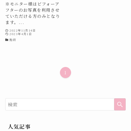
※モニター様はビフォーア
フターのお写真を利用させ
ていただける方のみとなり
ます。...
2022年11月14日
2023年4月1日
施術
1
人気記事