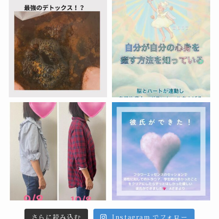
さらに読み込む
Instagram でフォロー