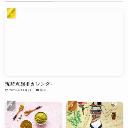
現時点施術カレンダー
2025年11月4日
施術