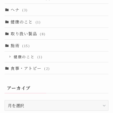
ヘナ
(3)
健康のこと
(1)
取り扱い製品
(8)
施術
(15)
健康のこと
(1)
食事・アトピー
(2)
アーカイブ
ア
ー