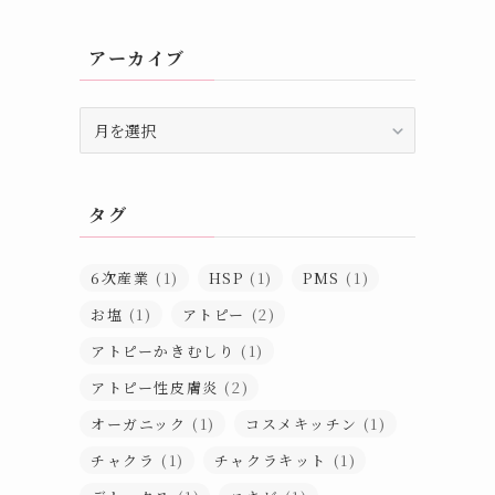
アーカイブ
ア
ー
カ
イ
タグ
ブ
6次産業
(1)
HSP
(1)
PMS
(1)
お塩
(1)
アトピー
(2)
アトピーかきむしり
(1)
アトピー性皮膚炎
(2)
オーガニック
(1)
コスメキッチン
(1)
チャクラ
(1)
チャクラキット
(1)