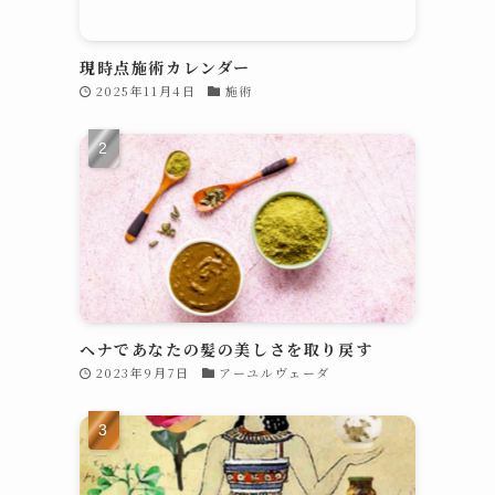
現時点施術カレンダー
2025年11月4日
施術
ヘナであなたの髪の美しさを取り戻す
2023年9月7日
アーユルヴェーダ