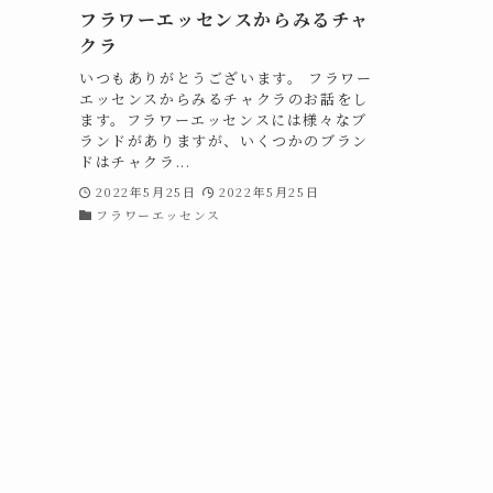
フラワーエッセンスからみるチャ
クラ
いつもありがとうございます。 フラワー
エッセンスからみるチャクラのお話をし
ます。フラワーエッセンスには様々なブ
ランドがありますが、いくつかのブラン
ドはチャクラ...
2022年5月25日
2022年5月25日
フラワーエッセンス