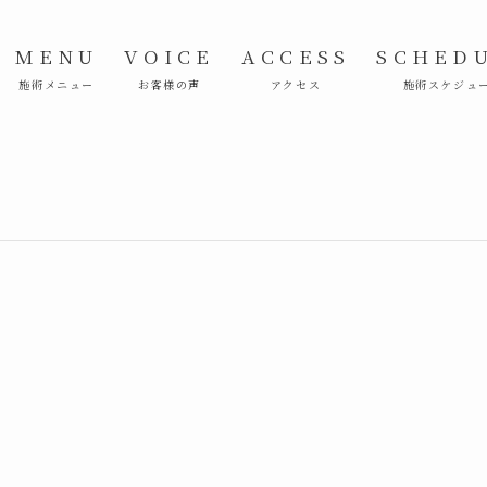
MENU
VOICE
ACCESS
SCHED
施術メニュー
お客様の声
アクセス
施術スケジュ