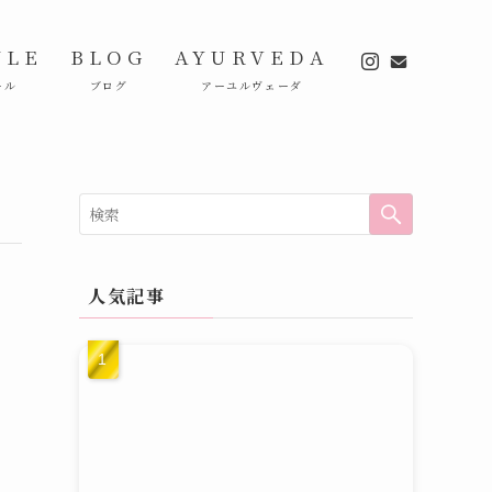
ULE
BLOG
AYURVEDA
ール
ブログ
アーユルヴェーダ
人気記事