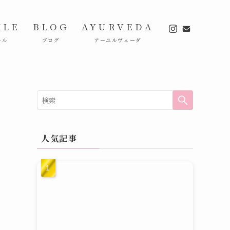
ULE
BLOG
AYURVEDA
ール
ブログ
アーユルヴェーダ
人気記事