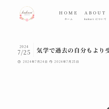
HOME
ABOUT
ホーム
kukuri について
2024
気学で過去の自分もより
7/25
2024年7月24日
2024年7月25日