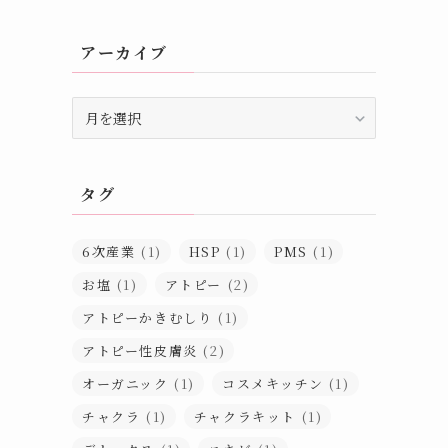
アーカイブ
ア
ー
カ
イ
タグ
ブ
6次産業
(1)
HSP
(1)
PMS
(1)
お塩
(1)
アトピー
(2)
アトピーかきむしり
(1)
アトピー性皮膚炎
(2)
オーガニック
(1)
コスメキッチン
(1)
チャクラ
(1)
チャクラキット
(1)