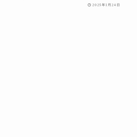
2025年1月24日