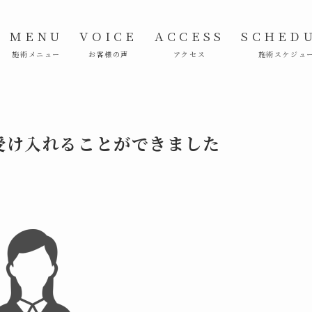
MENU
VOICE
ACCESS
SCHED
施術メニュー
お客様の声
アクセス
施術スケジュ
受け入れることができました