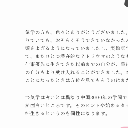
気学の方も、色々とありがとうございました
りでいても、おそらくそうできていなかった
頭をよぎるようになっていましたし、実際気
て、またひとつ潜在的な？トラウマのような
仕事優先に生きてきた以前までの自分が、星
の自分もより受け入れることができました。
ことになったときは方位を見てもらうのはま
⇒気学は占いとは異なり中国3000年の学問
が面白いところです。そのヒントや始めるタ
杯生きるというのも個性になります。