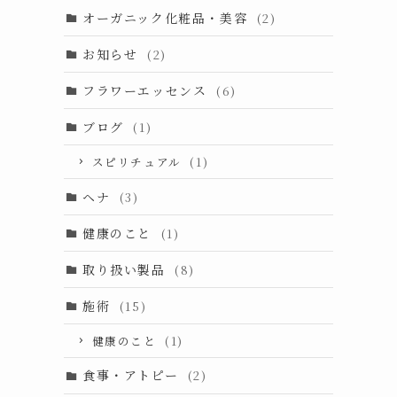
オーガニック化粧品・美容
(2)
お知らせ
(2)
フラワーエッセンス
(6)
ブログ
(1)
スピリチュアル
(1)
ヘナ
(3)
健康のこと
(1)
取り扱い製品
(8)
施術
(15)
健康のこと
(1)
食事・アトピー
(2)